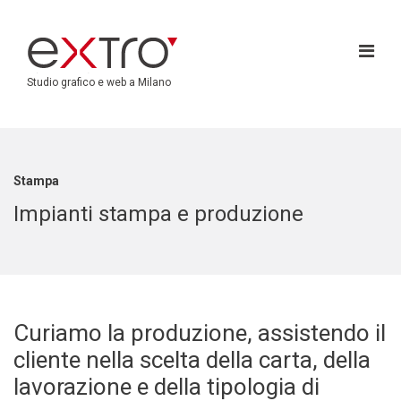
Studio grafico e web a Milano
Stampa
Impianti stampa e produzione
Curiamo la produzione, assistendo il
cliente nella scelta della carta, della
lavorazione e della tipologia di