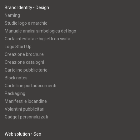
Brand Identity • Design
Naming
Studio logo e marchio
Manuale analisi simbologica del logo
Carta intestata e biglietti da visita
Logo Start Up
Creazione brochure
Creazione cataloghi
Cartoline pubblicitarie
Block notes
Cartelline portadocumenti
Packaging
Manifesti e locandine
Volantini pubblicitari
Gadget personalizzati
Web solution • Seo