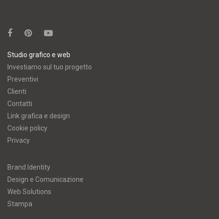
Studio grafico e web
Investiamo sul tuo progetto
Preventivi
Clienti
Contatti
Link grafica e design
Cookie policy
Privacy
Brand Identity
Design e Comunicazione
Web Solutions
Stampa