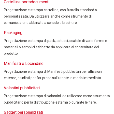
Cartelline portadocumenti
Progettazione e stampa cartelline, con fustella standard o
personalizzata. Da utilizzare anche come strumento di
comunicazione abbinato a schede o brochure.
Packaging
Progettazione e stampa di pack, astucci, scatole di varie forme e
materiali o semplici etichette da applicare al contenitore del
prodotto.
Manifesti e Locandine
Progettazione e stampa di Manifesti pubblicitari per affissioni
esterne, studiati per far presa sull'utente in modo immediato.
Volantini pubblicitari
Progettazione e stampa di volantini, da utilizzare come strumento
pubblicitario per la distribuzione esterna o durante le fiere.
Gadget personalizzati