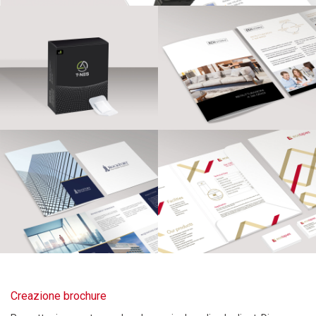
Creazione brochure