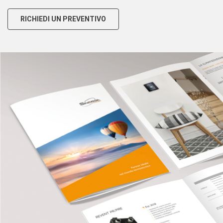
RICHIEDI UN PREVENTIVO