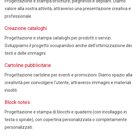
Progettazione e stampa brochure, pieghevoli e depliant. Diamo
valore alla vostra attività, attraverso una presentazione creativa e
professionale.
Creazione cataloghi
Progettazione e stampa cataloghi per prodotti o servizi.
Sviluppiamo il progetto occupandoci anche dell'ottimizzazione dei
testi e delle immagini.
Cartoline pubblicitarie
Progettazione cartoline per eventi e promozioni. Diamo spazio alla
creatività per coinvolgere l'utente, attraverso immagini e materiali
insoliti.
Block notes
Progettazione e stampa di blocchi e quaderni (con incollaggio in
testa o spirale), con copertina personalizzata o completamente
personalizzati.