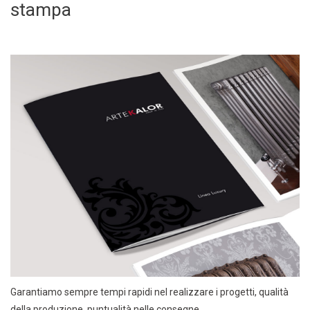
stampa
Garantiamo sempre tempi rapidi nel realizzare i progetti, qualità
della produzione, puntualità nelle consegne.