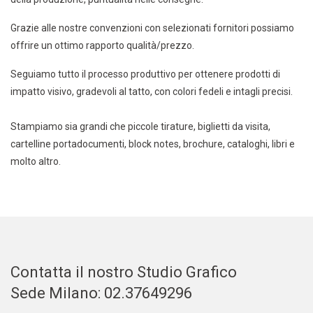
Grazie alle nostre convenzioni con selezionati fornitori possiamo
offrire un ottimo rapporto qualità/prezzo.
Seguiamo tutto il processo produttivo per ottenere prodotti di
impatto visivo, gradevoli al tatto, con colori fedeli e intagli precisi.
Stampiamo sia grandi che piccole tirature, biglietti da visita,
cartelline portadocumenti, block notes, brochure, cataloghi, libri e
molto altro.
Contatta il nostro Studio Grafico
Sede Milano: 02.37649296