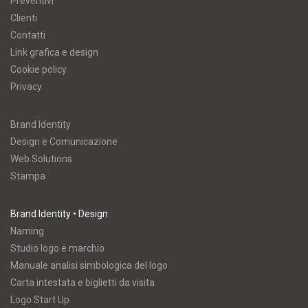
Preventivi
Clienti
Contatti
Link grafica e design
Cookie policy
Privacy
Brand Identity
Design e Comunicazione
Web Solutions
Stampa
Brand Identity • Design
Naming
Studio logo e marchio
Manuale analisi simbologica del logo
Carta intestata e biglietti da visita
Logo Start Up