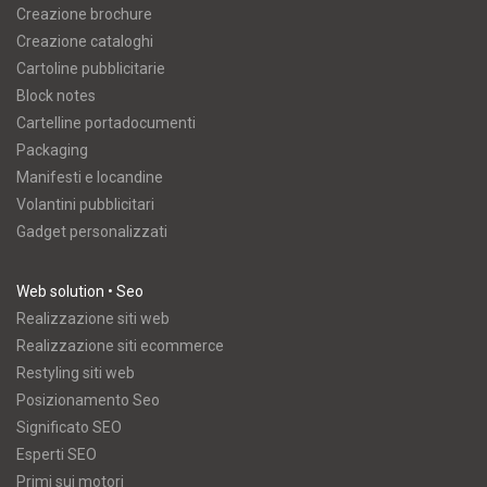
Creazione brochure
Creazione cataloghi
Cartoline pubblicitarie
Block notes
Cartelline portadocumenti
Packaging
Manifesti e locandine
Volantini pubblicitari
Gadget personalizzati
Web solution • Seo
Realizzazione siti web
Realizzazione siti ecommerce
Restyling siti web
Posizionamento Seo
Significato SEO
Esperti SEO
Primi sui motori