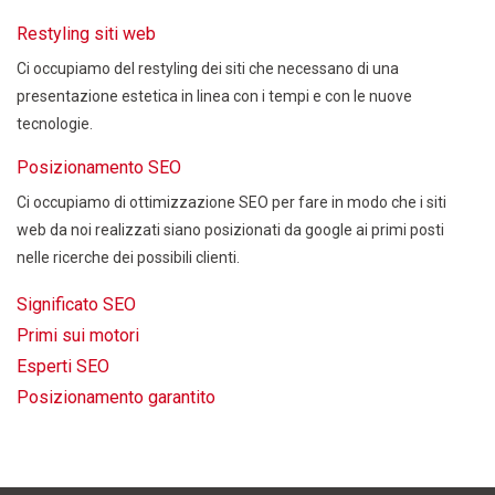
Restyling siti web
Ci occupiamo del restyling dei siti che necessano di una
presentazione estetica in linea con i tempi e con le nuove
tecnologie.
Posizionamento SEO
Ci occupiamo di ottimizzazione SEO per fare in modo che i siti
web da noi realizzati siano posizionati da google ai primi posti
nelle ricerche dei possibili clienti.
Significato SEO
Primi sui motori
Esperti SEO
Posizionamento garantito