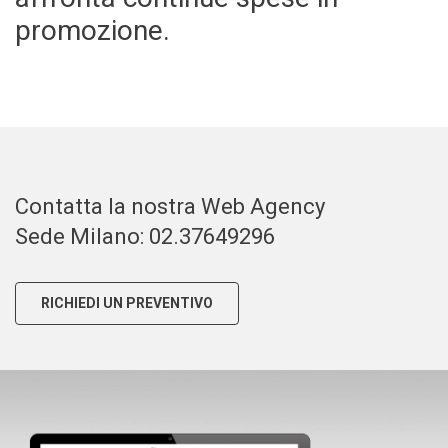
promozione.
Contatta la nostra Web Agency
Sede Milano: 02.37649296
RICHIEDI UN PREVENTIVO