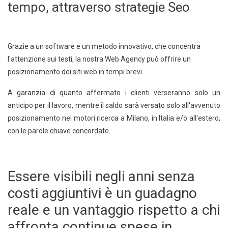
tempo, attraverso strategie Seo
Grazie a un software e un metodo innovativo, che concentra
l'attenzione sui testi, la nostra Web Agency può offrire un
posizionamento dei siti web in tempi brevi.
A garanzia di quanto affermato i clienti verseranno solo un
anticipo per il lavoro, mentre il saldo sarà versato solo all'avvenuto
posizionamento nei motori ricerca a Milano, in Italia e/o all'estero,
con le parole chiave concordate.
Essere visibili negli anni senza
costi aggiuntivi è un guadagno
reale e un vantaggio rispetto a chi
affronta continue spese in