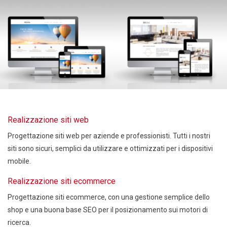
Realizzazione siti web
Progettazione siti web per aziende e professionisti. Tutti i nostri
siti sono sicuri, semplici da utilizzare e ottimizzati per i dispositivi
mobile.
Realizzazione siti ecommerce
Progettazione siti ecommerce, con una gestione semplice dello
shop e una buona base SEO per il posizionamento sui motori di
ricerca.