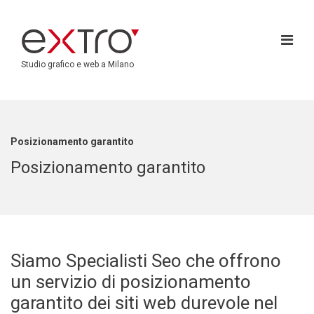
Studio grafico e web a Milano
Posizionamento garantito
Posizionamento garantito
Siamo Specialisti Seo che offrono
un servizio di posizionamento
garantito dei siti web durevole nel